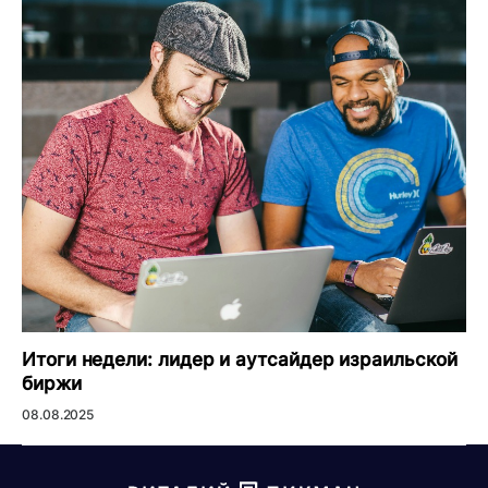
Итоги недели: лидер и аутсайдер израильской
биржи
08.08.2025