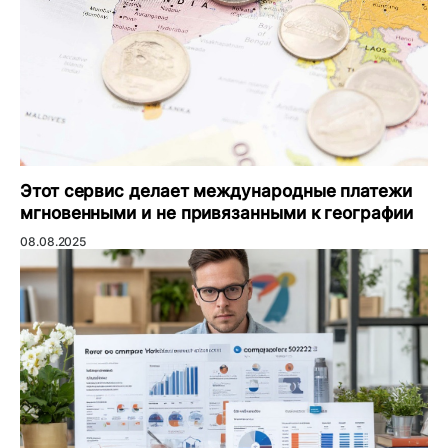
Этот сервис делает международные платежи
мгновенными и не привязанными к географии
08.08.2025