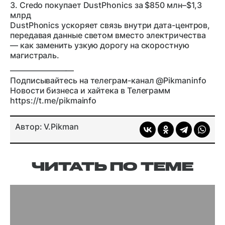
3. Credo покупает DustPhonics за $850 млн–$1,3
млрд
DustPhonics ускоряет связь внутри дата-центров,
передавая данные светом вместо электричества
— как заменить узкую дорогу на скоростную
магистраль.
————————
Подписывайтесь на телеграм-канал @Pikmaninfo
Новости бизнеса и хайтека в Телеграмм
https://t.me/pikmainfo
Автор: V.Pikman
ЧИТАТЬ ПО ТЕМЕ