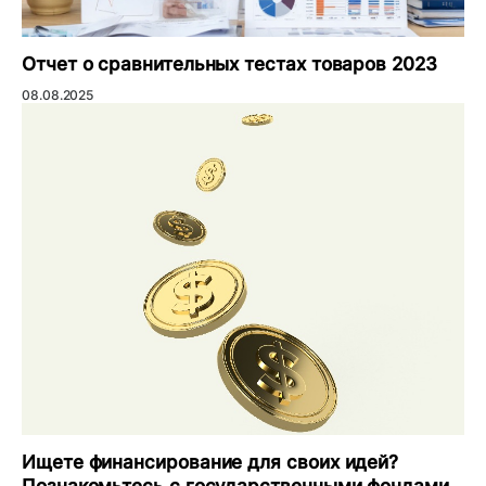
Отчет о сравнительных тестах товаров 2023
08.08.2025
Ищете финансирование для своих идей?
Познакомьтесь с государственными фондами