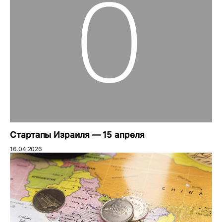
Стартапы Израиля — 15 апреля
16.04.2026