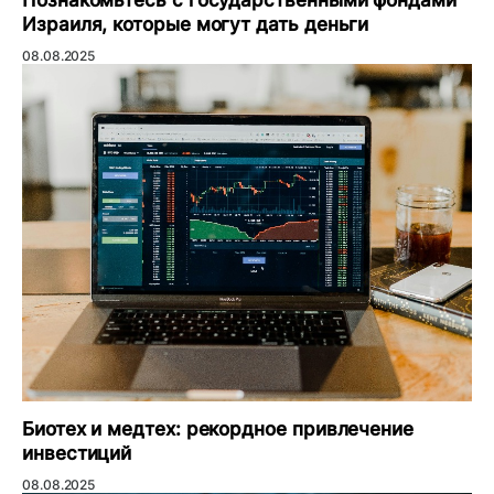
Израиля, которые могут дать деньги
08.08.2025
Биотех и медтех: рекордное привлечение
инвестиций
08.08.2025